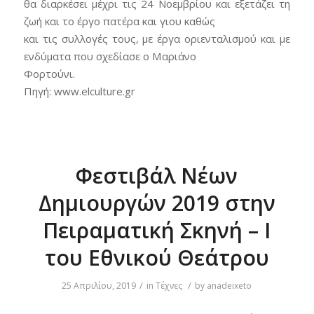
θα διαρκέσει μέχρι τις 24 Νοεμβρίου και εξετάζει τη
ζωή και το έργο πατέρα και γιου καθώς
και τις συλλογές τους, με έργα οριενταλισμού και με
ενδύματα που σχεδίασε ο Μαριάνο
Φορτούνι.
Πηγή: www.elculture.gr
Φεστιβάλ Νέων
Δημιουργών 2019 στην
Πειραματική Σκηνή – Ι
του Εθνικού Θεάτρου
/
/
25 Απριλίου, 2019
in
Τέχνες
by
anadeixeto