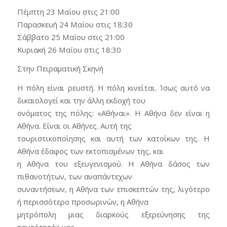
Πέμπτη 23 Μαΐου στις 21:00
Παρασκευή 24 Μαΐου στις 18:30
Σάββατο 25 Μαΐου στις 21:00
Κυριακή 26 Μαΐου στις 18:30
Στην Πειραματική Σκηνή
Η πόλη είναι ρευστή. Η πόλη κινείται. Ίσως αυτό να
δικαιολογεί και την άλλη εκδοχή του
ονόματος της πόλης: «Αθήναι». Η Αθήνα δεν είναι η
Αθήνα. Είναι οι Αθήνες. Αυτή της
τουριστικοποίησης και αυτή των κατοίκων της. Η
Αθήνα έδαφος των εκτοπισμένων της, και
η Αθήνα του εξευγενισμού. Η Αθήνα δάσος των
πιθανοτήτων, των αναπάντεχων
συναντήσεων, η Αθήνα των επισκεπτών της, λιγότερο
ή περισσότερο προσωρινών, η Αθήνα
μητρόπολη μιας διαρκούς εξερεύνησης της