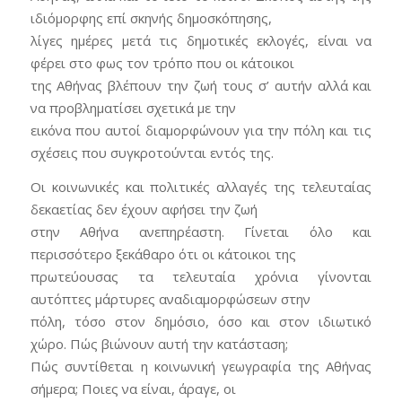
ιδιόμορφης επί σκηνής δημοσκόπησης,
λίγες ημέρες μετά τις δημοτικές εκλογές, είναι να
φέρει στο φως τον τρόπο που οι κάτοικοι
της Αθήνας βλέπουν την ζωή τους σ’ αυτήν αλλά και
να προβληματίσει σχετικά με την
εικόνα που αυτοί διαμορφώνουν για την πόλη και τις
σχέσεις που συγκροτούνται εντός της.
Οι κοινωνικές και πολιτικές αλλαγές της τελευταίας
δεκαετίας δεν έχουν αφήσει την ζωή
στην Αθήνα ανεπηρέαστη. Γίνεται όλο και
περισσότερο ξεκάθαρο ότι οι κάτοικοι της
πρωτεύουσας τα τελευταία χρόνια γίνονται
αυτόπτες μάρτυρες αναδιαμορφώσεων στην
πόλη, τόσο στον δημόσιο, όσο και στον ιδιωτικό
χώρο. Πώς βιώνουν αυτή την κατάσταση;
Πώς συντίθεται η κοινωνική γεωγραφία της Αθήνας
σήμερα; Ποιες να είναι, άραγε, οι