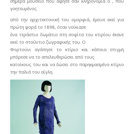
σήμερα μουσείο που άφησε σαν κληρονομιά ο , που
γοητευμένος
από την αρχιτεκτονική του ομορφιά, έμεινε εκεί για
πρώτη φορά το 1898, όταν νοίκιασε
ένα τεράστιο δωμάτιο στη σοφίτα του κτιρίου έκανε
εκεί το στούντιο ζωγραφικής του. Ο
Φορτούνι αγάπησε το κτίριο και κάποια στιγμή
μπόρεσε να το απελευθερώσει από τους
κατοίκους του και να δώσει στο παρηκμασμένο κτίριο
την παλιά του αίγλη.