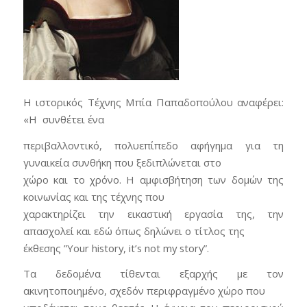
Η ιστορικός Τέχνης Μπία Παπαδοπούλου αναφέρει:
«Η συνθέτει ένα
περιβαλλοντικό, πολυεπίπεδο αφήγημα για τη
γυναικεία συνθήκη που ξεδιπλώνεται στο
χώρο και το χρόνο. Η αμφισβήτηση των δομών της
κοινωνίας και της τέχνης που
χαρακτηρίζει την εικαστική εργασία της, την
απασχολεί και εδώ όπως δηλώνει ο τίτλος της
έκθεσης ”Your history, it’s not my story”.
Τα δεδομένα τίθενται εξαρχής με τον
ακινητοποιημένο, σχεδόν περιφραγμένο χώρο που