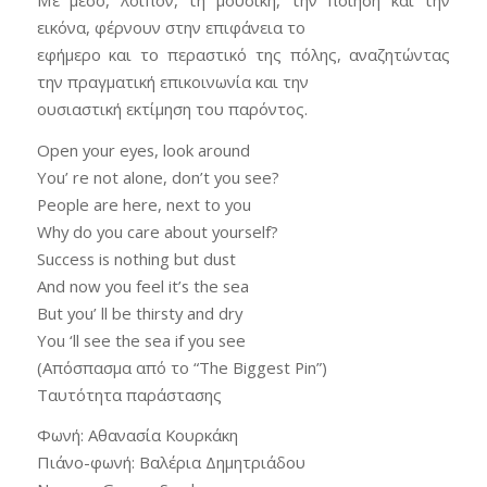
εικόνα, φέρνουν στην επιφάνεια το
εφήμερο και το περαστικό της πόλης, αναζητώντας
την πραγματική επικοινωνία και την
ουσιαστική εκτίμηση του παρόντος.
Open your eyes, look around
You’ re not alone, don’t you see?
People are here, next to you
Why do you care about yourself?
Success is nothing but dust
And now you feel it’s the sea
But you’ ll be thirsty and dry
You ‘ll see the sea if you see
(Απόσπασμα από το “The Biggest Pin”)
Ταυτότητα παράστασης
Φωνή: Αθανασία Κουρκάκη
Πιάνο-φωνή: Βαλέρια Δημητριάδου