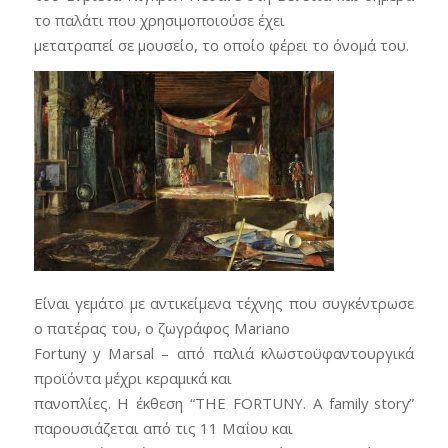
το παλάτι που χρησιμοποιούσε έχει
μετατραπεί σε μουσείο, το οποίο φέρει το όνομά του.
Είναι γεμάτο με αντικείμενα τέχνης που συγκέντρωσε
ο πατέρας του, ο ζωγράφος Mariano
Fortuny y Marsal – από παλιά κλωστοϋφαντουργικά
προϊόντα μέχρι κεραμικά και
πανοπλίες. Η έκθεση “THE FORTUNY. A family story”
παρουσιάζεται από τις 11 Μαΐου και