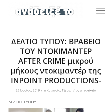
ΔΕΛΤΙΟ ΤΥΠΟΥ: ΒΡΑΒΕΙΟ
ΤΟΥ ΝΤΟΚΙΜΑΝΤΕΡ
AFTER CRIME μικρού
μήκους ντοκιμαντέρ της
INPOINT PRODUCTIONS-
/
/
25 Ιουνίου, 2019
in
Κοινωνία
,
Τέχνες
by
anadeixeto
ΔΕΛΤΙΟ ΤΥΠΟΥ