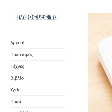
Αρχική
Πολιτισμός
Τέχνες
Βιβλίο
Υγεία
Παιδί