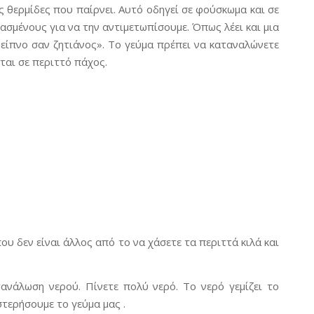
 θερμίδες που παίρνει. Αυτό οδηγεί σε φούσκωμα και σε
ασμένους για να την αντιμετωπίσουμε. Όπως λέει και μια
είπνο σαν ζητιάνος». Το γεύμα πρέπει να καταναλώνετε
εται σε περιττό πάχος.
ου δεν είναι άλλος από το να χάσετε τα περιττά κιλά και
ανάλωση νερού. Πίνετε πολύ νερό. Το νερό γεμίζει το
στερήσουμε το γεύμα μας .