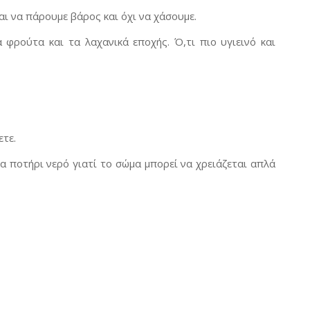
αι να πάρουμε βάρος και όχι να χάσουμε.
 φρούτα και τα λαχανικά εποχής. Ό,τι πιο υγιεινό και
ετε.
να ποτήρι νερό γιατί το σώμα μπορεί να χρειάζεται απλά