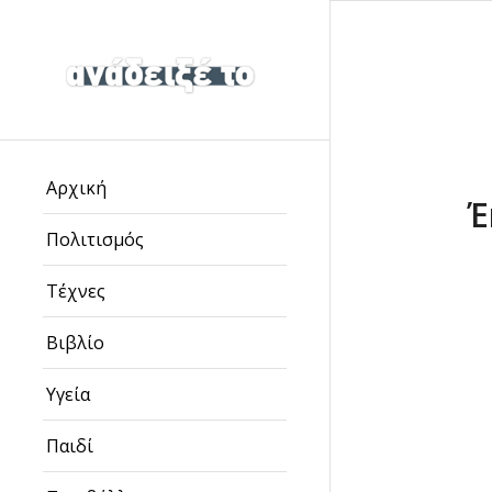
Αρχική
Έ
Πολιτισμός
Τέχνες
Βιβλίο
Υγεία
Παιδί