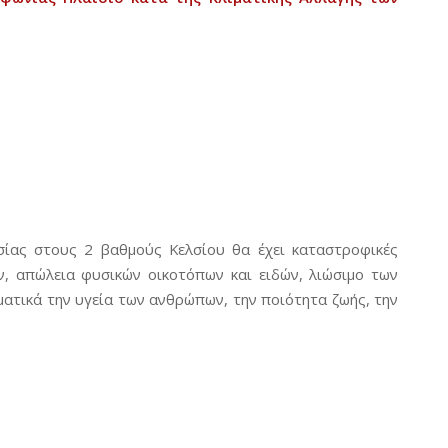
σίας στους 2 βαθμούς Κελσίου θα έχει καταστροφικές
, απώλεια φυσικών οικοτόπων και ειδών, λιώσιμο των
ατικά την υγεία των ανθρώπων, την ποιότητα ζωής, την