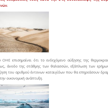
θνών
.
 ΟΗΕ επισημαίνει ότι το ενδεχόμενο αύξησης της θερμοκρα
ως, άνοδο της στάθμης των θαλασσών, εξάπλωση των ερήμων
ξηση του αριθμού έντονων καταιγίδων που θα επηρεάσουν δραμ
την οικονομική ανάπτυξη.