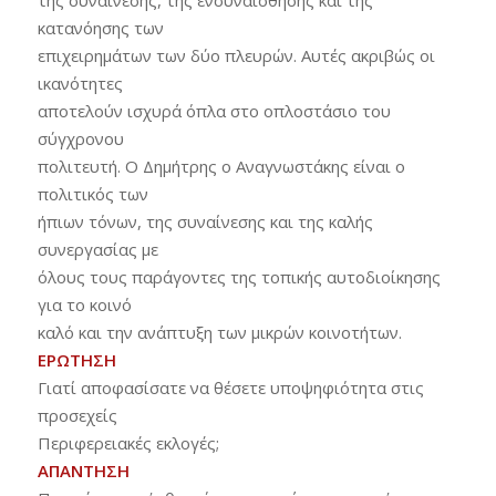
της συναίνεσης, της ενσυναίσθησης και της
κατανόησης των
επιχειρημάτων των δύο πλευρών. Αυτές ακριβώς οι
ικανότητες
αποτελούν ισχυρά όπλα στο οπλοστάσιο του
σύγχρονου
πολιτευτή. Ο Δημήτρης ο Αναγνωστάκης είναι ο
πολιτικός των
ήπιων τόνων, της συναίνεσης και της καλής
συνεργασίας με
όλους τους παράγοντες της τοπικής αυτοδιοίκησης
για το κοινό
καλό και την ανάπτυξη των μικρών κοινοτήτων.
ΕΡΩΤΗΣΗ
Γιατί αποφασίσατε να θέσετε υποψηφιότητα στις
προσεχείς
Περιφερειακές εκλογές;
ΑΠΑΝΤΗΣΗ