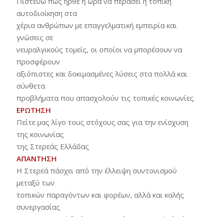
Πιστεύω πως ήρθε η ώρα να περάσει η τοπική
αυτοδιοίκηση στα
χέρια ανθρώπων με επαγγελματική εμπειρία και
γνώσεις σε
νευραλγικούς τομείς, οι οποίοι να μπορέσουν να
προσφέρουν
αξιόπιστες και δοκιμασμένες λύσεις στα πολλά και
σύνθετα
προβλήματα που απασχολούν τις τοπικές κοινωνίες.
ΕΡΩΤΗΣΗ
Πείτε μας λίγο τους στόχους σας για την ενίσχυση
της κοινωνίας
της Στερεάς Ελλάδας
ΑΠΑΝΤΗΣΗ
Η Στερεά πάσχει από την έλλειψη συντονισμού
μεταξύ των
τοπικών παραγόντων και φορέων, αλλά και καλής
συνεργασίας