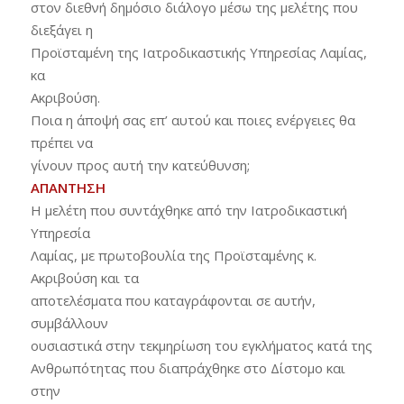
στον διεθνή δημόσιο διάλογο μέσω της μελέτης που
διεξάγει η
Προϊσταμένη της Ιατροδικαστικής Υπηρεσίας Λαμίας,
κα
Ακριβούση.
Ποια η άποψή σας επ’ αυτού και ποιες ενέργειες θα
πρέπει να
γίνουν προς αυτή την κατεύθυνση;
ΑΠΑΝΤΗΣΗ
Η μελέτη που συντάχθηκε από την Ιατροδικαστική
Υπηρεσία
Λαμίας, με πρωτοβουλία της Προϊσταμένης κ.
Ακριβούση και τα
αποτελέσματα που καταγράφονται σε αυτήν,
συμβάλλουν
ουσιαστικά στην τεκμηρίωση του εγκλήματος κατά της
Ανθρωπότητας που διαπράχθηκε στο Δίστομο και
στην