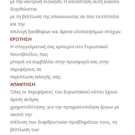
με την κεντρική διοίκηση. Η κατάσταση αυτή εύκολα
διορθώνεται
με τη βελτίωση της επικοινωνίας σε όλα τα επίπεδα
και την
επιλογή ξεκάθαρων και άμεσα υλοποιήσιμων στόχων.
ΕΡΩΤΗΣΗ
Η επαγγελματική σας εμπειρία στο Ευρωπαϊκό
Κοινοβούλιο, πως
μπορεί να συμβάλλει στην προσφορά σας στην
περιφέρεια, σε
περίπτωση εκλογής σας;
ΑΠΑΝΤΗΣΗ
Όλες οι περιφέρειες του Ευρωπαϊκού νότου έχουν
άμεση ανάγκη
χρηματοδότησης για την πραγματοποίηση έργων με
σκοπό την
επίλυση των διαρθρωτικών προβλημάτων τους, τη
βελτίωση των