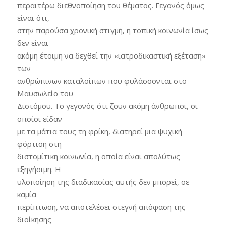
περαιτέρω διεθνοποίηση του θέματος. Γεγονός όμως
είναι ότι,
στην παρούσα χρονική στιγμή, η τοπική κοινωνία ίσως
δεν είναι
ακόμη έτοιμη να δεχθεί την «ιατροδικαστική εξέταση»
των
ανθρώπινων καταλοίπων που φυλάσσονται στο
Μαυσωλείο του
Διστόμου. Το γεγονός ότι ζουν ακόμη άνθρωποι, οι
οποίοι είδαν
με τα μάτια τους τη φρίκη, διατηρεί μια ψυχική
φόρτιση στη
διστομίτικη κοινωνία, η οποία είναι απολύτως
εξηγήσιμη. Η
υλοποίηση της διαδικασίας αυτής δεν μπορεί, σε
καμία
περίπτωση, να αποτελέσει στεγνή απόφαση της
διοίκησης