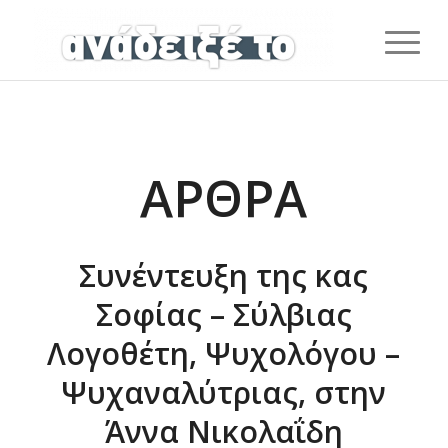
ΆΡΘΡΑ
Συνέντευξη της κας
Σοφίας – Σύλβιας
Λογοθέτη, Ψυχολόγου –
Ψυχαναλύτριας, στην
Άννα Νικολαΐδη