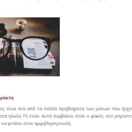
ρράκ
τη
ες είναι ένα από τα πολλά προβλήματα των ματιών που έρχον
ατά ηλικία 75 ετών. Αυτό συμβαίνει όταν ο φακός στο μπροστι
 να φτάσει στον αμφιβληστροειδή.