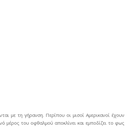
ται με τη γήρανση. Περίπου οι μισοί Αμερικανοί έχουν
νό μέρος του οφθαλμού αποκλίνει και εμποδίζει το φως