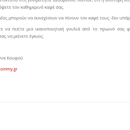
κόψετε τον καθημερινό καφέ σας.
δες μπορούν να συνεχίσουν να πίνουν τον καφέ τους: δεν υπάρχε
τε να πιείτε μια ικανοποιητική γουλιά από το πρωινό σας 
ας να μείνετε έγκυος.
άννα Κουφού
ommy.gr