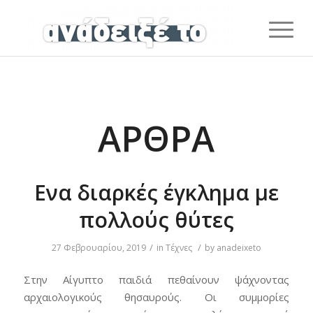
ΆΡΘΡΑ
Ενα διαρκές έγκλημα με
πολλούς θύτες
/
/
27 Φεβρουαρίου, 2019
in
Τέχνες
by
anadeixeto
Στην Αίγυπτο παιδιά πεθαίνουν ψάχνοντας
αρχαιολογικούς θησαυρούς. Οι συμμορίες