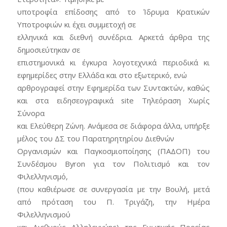
υποτροφία επίδοσης από το Ίδρυμα Κρατικών
Υποτροφιών κι έχει συμμετοχή σε
ελληνικά και διεθνή συνέδρια. Αρκετά άρθρα της
δημοσιεύτηκαν σε
επιστημονικά κι έγκυρα λογοτεχνικά περιοδικά κι
εφημερίδες στην Ελλάδα και στο εξωτερικό, ενώ
αρθρογραφεί στην Εφημερίδα των Συντακτών, καθώς
και στα ειδησεογραφικά site Τηλεόραση Χωρίς
Σύνορα
και Ελεύθερη Ζώνη. Ανάμεσα σε διάφορα άλλα, υπήρξε
μέλος του ΔΣ του Παρατηρητηρίου Διεθνών
Οργανισμών και Παγκοσμιοποίησης (ΠΑΔΟΠ) του
Συνδέσμου Byron για τον Πολιτισμό και τον
Φιλελληνισμό,
(που καθιέρωσε σε συνεργασία με την Βουλή, μετά
από πρόταση του Π. Τριγάζη, την Ημέρα
Φιλελληνισμού