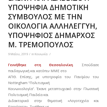
ΥΠΟΨΗΦΙΑ ΔΗΜΟΤΙΚΗ
ΣΥΜΒΟΥΛΟΣ ΜΕ ΤΗΝ
ΟΙΚΟΛΟΓΙΑ ΑΛΛΗΛΕΓΓΥΗ,
ΥΠΟΨΗΦΙΟΣ ΔΗΜΑΡΧΟΣ
Μ. ΤΡΕΜΟΠΟΥΛΟΣ
/
/
9 Μαΐου, 2019
in
Κοινωνία
Γεννήθηκε στη Θεσσαλονίκη
. Σπούδασε
παιδαγωγική και κατόπιν ΜΜΕ στο
ΑΠΘ. Επίσης, με υποτροφία του Παν/μίου του
Nottingham “Πολιτισμική
Κοινωνιολογία”. Έκανε μεταπτυχιακό στην Γλωσσική
Πολιτισμική Παιδεία και
Διδακτορικό στην θεματική «Λογοτεχνία και
Ετερότητα». Τιμήθηκε με