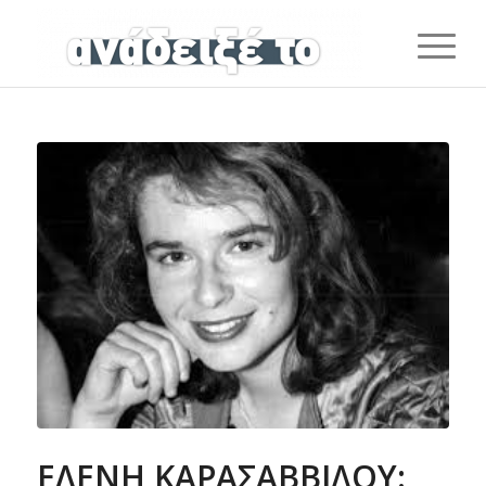
ΕΛΕΝΗ ΚΑΡΑΣΑΒΒΙΔΟΥ: