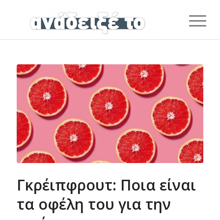
Γκρέιπφρουτ: Ποια είναι
τα οφέλη του για την