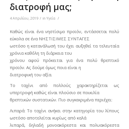
διατροφή μας;
/
/
4 Απριλίου, 2019
in
Υγεία
Καθώς είναι ένα νηστίσιμο προϊόν, εντάσσεται πολύ
εύκολα σε ένα ΝΗΣΤΙΣΙΜΕΣ ΣΥΝΤΑΓΕΣ
ωστόσο η κατανάλωσή του έχει αυξηθεί τα τελευταία
χρόνια καθ΄όλη τη διάρκεια του
χρόνου αφού πρόκειται για ένα πολύ θρεπτικό
προϊόν. Ας δούμε όμως ποια είναι η
διατροφική του αξία.
Το ταχίνι από πολλούς χαρακτηρίζεται ως
υπερτροφή καθώς είναι πλούσιο σε ποικιλία
θρεπτικών συστατικών. Πιο συγκεκριμένα περιέχει:
Λιπαρά: Το ταχίνι ανήκει στην κατηγορία του λίπους
ωστόσο αποτελείται κυρίως από καλά
λιπαρά, δηλαδή μονοακόρεστα και πολυακόρεστα