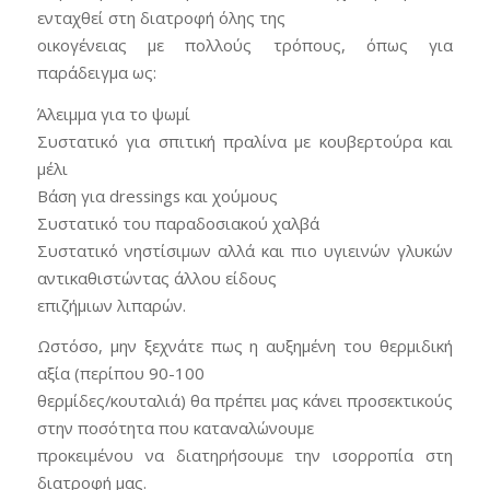
ενταχθεί στη διατροφή όλης της
οικογένειας με πολλούς τρόπους, όπως για
παράδειγμα ως:
Άλειμμα για το ψωμί
Συστατικό για σπιτική πραλίνα με κουβερτούρα και
μέλι
Βάση για dressings και χούμους
Συστατικό του παραδοσιακού χαλβά
Συστατικό νηστίσιμων αλλά και πιο υγιεινών γλυκών
αντικαθιστώντας άλλου είδους
επιζήμιων λιπαρών.
Ωστόσο, μην ξεχνάτε πως η αυξημένη του θερμιδική
αξία (περίπου 90-100
θερμίδες/κουταλιά) θα πρέπει μας κάνει προσεκτικούς
στην ποσότητα που καταναλώνουμε
προκειμένου να διατηρήσουμε την ισορροπία στη
διατροφή μας.