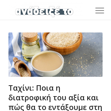
Ταχίνι: Ποια η
διατροφική του αξία και
πώς θα το εντάξουμε στη