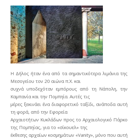
Η Δήλος ήταν ένα από τα σημαντικότερα λιμάνια της
Μεσογείου τον 20 αιώνα π.Χ. και
συχνά υποδεχόταν εμπόρους από τη Νάπολη, την
Καμπανία και την Πομπηία. Αυτές τις
μέρες ξεκινάει ένα διαφορετικό ταξίδι, ανάποδα αυτή
τη φορά, από την Εφορεία
Αρχαιοτήτων Κυκλάδων προς το Αρχαιολογικό Πάρκο
της Πομπηίας, για το «σίκουελ» της
έκθεσης αρχαίων κοσμημάτων «Vanity», μόνο που αυτή