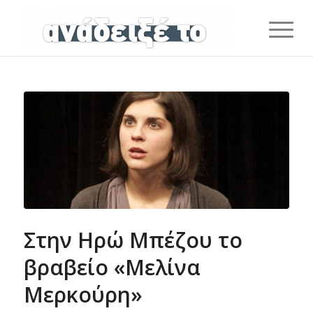
Στην Ηρώ Μπέζου το
βραβείο «Μελίνα
Μερκούρη»