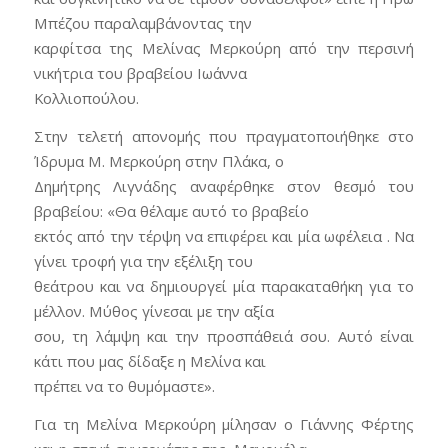
Μπέζου παραλαμβάνοντας την
καρφίτσα της Μελίνας Μερκούρη από την περσινή
νικήτρια του βραβείου Ιωάννα
Κολλιοπούλου.
Στην τελετή απονομής που πραγματοποιήθηκε στο
Ίδρυμα Μ. Μερκούρη στην Πλάκα, ο
Δημήτρης Λιγνάδης αναφέρθηκε στον θεσμό του
βραβείου: «Θα θέλαμε αυτό το βραβείο
εκτός από την τέρψη να επιφέρει και μία ωφέλεια . Να
γίνει τροφή για την εξέλιξη του
θεάτρου και να δημιουργεί μία παρακαταθήκη για το
μέλλον. Μύθος γίνεσαι με την αξία
σου, τη λάμψη και την προσπάθειά σου. Αυτό είναι
κάτι που μας δίδαξε η Μελίνα και
πρέπει να το θυμόμαστε».
Για τη Μελίνα Μερκούρη μίλησαν ο Γιάννης Φέρτης