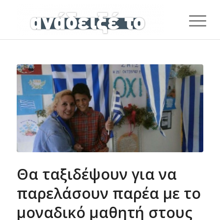
Θα ταξιδέψουν για να
παρελάσουν παρέα με το
μοναδικό μαθητή στους