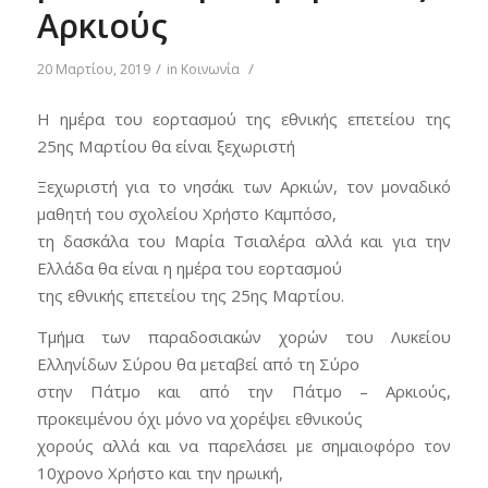
Αρκιούς
/
/
20 Μαρτίου, 2019
in
Κοινωνία
Η ημέρα του εορτασμού της εθνικής επετείου της
25ης Μαρτίου θα είναι ξεχωριστή
Ξεχωριστή για το νησάκι των Αρκιών, τον μοναδικό
μαθητή του σχολείου Χρήστο Καμπόσο,
τη δασκάλα του Μαρία Τσιαλέρα αλλά και για την
Ελλάδα θα είναι η ημέρα του εορτασμού
της εθνικής επετείου της 25ης Μαρτίου.
Τμήμα των παραδοσιακών χορών του Λυκείου
Ελληνίδων Σύρου θα μεταβεί από τη Σύρο
στην Πάτμο και από την Πάτμο – Αρκιούς,
προκειμένου όχι μόνο να χορέψει εθνικούς
χορούς αλλά και να παρελάσει με σημαιοφόρο τον
10χρονο Χρήστο και την ηρωική,