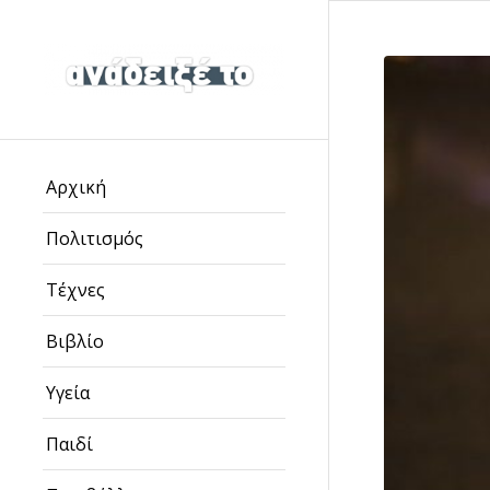
Αρχική
Πολιτισμός
Τέχνες
Βιβλίο
Υγεία
Παιδί