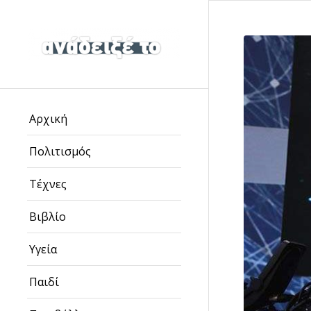
Αρχική
Πολιτισμός
Τέχνες
Βιβλίο
Υγεία
Παιδί