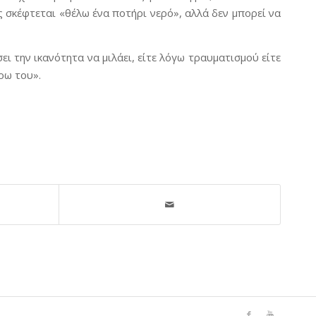
ς σκέφτεται «θέλω ένα ποτήρι νερό», αλλά δεν μπορεί να
ει την ικανότητα να μιλάει, είτε λόγω τραυματισμού είτε
ρω του».