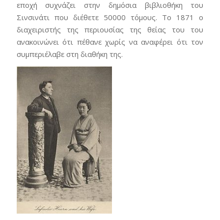
εποχή συχνάζει στην δημόσια βιβλιοθήκη του
Σινσινάτι που διέθετε 50000 τόμους. Το 1871 ο
διαχειριστής της περιουσίας της θείας του του
ανακοινώνει ότι πέθανε χωρίς να αναφέρει ότι τον
συμπεριέλαβε στη διαθήκη της.