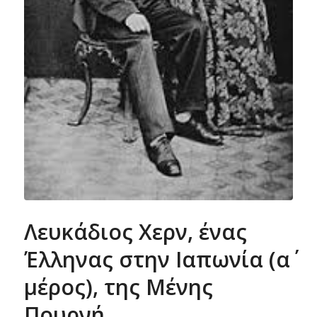
Λευκάδιος Χερν, ένας
Έλληνας στην Ιαπωνία (α΄
μέρος), της Μένης
Πουρνή