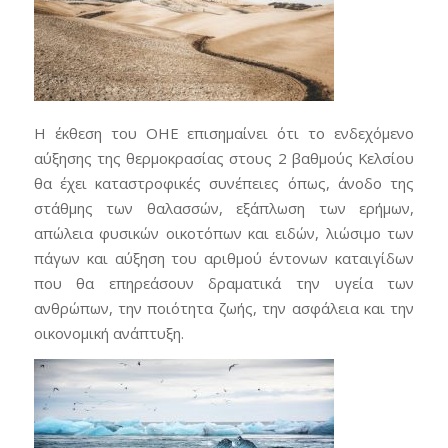
Η έκθεση του ΟΗΕ επισημαίνει ότι το ενδεχόμενο
αύξησης της θερμοκρασίας στους 2 βαθμούς Κελσίου
θα έχει καταστροφικές συνέπειες όπως, άνοδο της
στάθμης των θαλασσών, εξάπλωση των ερήμων,
απώλεια φυσικών οικοτόπων και ειδών, λιώσιμο των
πάγων και αύξηση του αριθμού έντονων καταιγίδων
που θα επηρεάσουν δραματικά την υγεία των
ανθρώπων, την ποιότητα ζωής, την ασφάλεια και την
οικονομική ανάπτυξη.