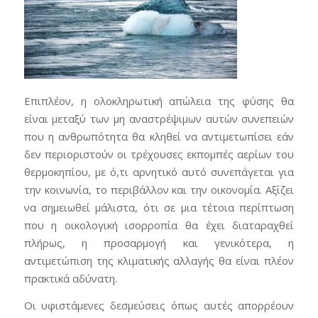
Επιπλέον, η ολοκληρωτική απώλεια της φύσης θα
είναι μεταξύ των μη αναστρέψιμων αυτών συνεπειών
που η ανθρωπότητα θα κληθεί να αντιμετωπίσει εάν
δεν περιοριστούν οι τρέχουσες εκπομπές αερίων του
θερμοκηπίου, με ό,τι αρνητικό αυτό συνεπάγεται για
την κοινωνία, το περιβάλλον και την οικονομία. Αξίζει
να σημειωθεί μάλιστα, ότι σε μια τέτοια περίπτωση
που η οικολογική ισορροπία θα έχει διαταραχθεί
πλήρως, η προσαρμογή και γενικότερα, η
αντιμετώπιση της κλιματικής αλλαγής θα είναι πλέον
πρακτικά αδύνατη.
Οι υφιστάμενες δεσμεύσεις όπως αυτές απορρέουν