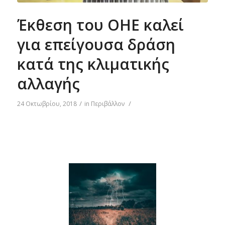
Έκθεση του ΟΗΕ καλεί
για επείγουσα δράση
κατά της κλιματικής
αλλαγής
/
/
24 Οκτωβρίου, 2018
in
Περιβάλλον