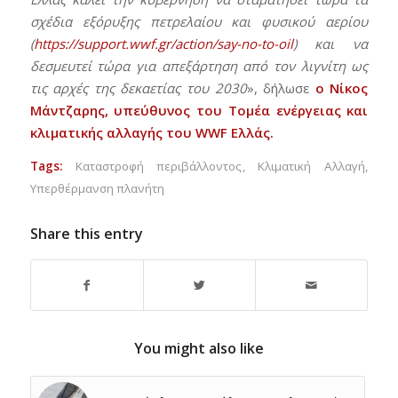
σχέδια εξόρυξης πετρελαίου και φυσικού αερίου
(
https://support.wwf.gr/action/say-no-to-oil
) και να
δεσμευτεί τώρα για απεξάρτηση από τον λιγνίτη ως
τις αρχές της δεκαετίας του 2030
», δήλωσε
ο Νίκος
Μάντζαρης, υπεύθυνος του Τομέα ενέργειας και
κλιματικής αλλαγής του WWF Ελλάς.
Tags:
Καταστροφή περιβάλλοντος
,
Κλιματική Αλλαγή
,
Υπερθέρμανση πλανήτη
Share this entry
You might also like