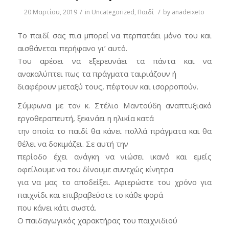
/
/
20 Μαρτίου, 2019
in
Uncategorized
,
Παιδί
by
anadeixeto
Το παιδί σας πια μπορεί να περπατάει μόνο του και
αισθάνεται περήφανο γι’ αυτό.
Του αρέσει να εξερευνάει τα πάντα και να
ανακαλύπτει πως τα πράγματα ταιριάζουν ή
διαφέρουν μεταξύ τους, πέφτουν και ισορροπούν.
Σύμφωνα με τον κ. Στέλιο Μαντούδη αναπτυξιακό
εργοθεραπευτή, ξεκινάει η ηλικία κατά
την οποία το παιδί θα κάνει πολλά πράγματα και θα
θέλει να δοκιμάζει. Σε αυτή την
περίοδο έχει ανάγκη να νιώσει ικανό και εμείς
οφείλουμε να του δίνουμε συνεχώς κίνητρα
για να μας το αποδείξει. Αφιερώστε του χρόνο για
παιχνίδι και επιβραβεύστε το κάθε φορά
που κάνει κάτι σωστά.
Ο παιδαγωγικός χαρακτήρας του παιχνιδιού