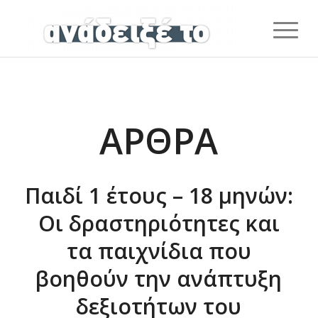
ΆΡΘΡΑ
Παιδί 1 έτους – 18 μηνών:
Οι δραστηριότητες και
τα παιχνίδια που
βοηθούν την ανάπτυξη
δεξιοτήτων του