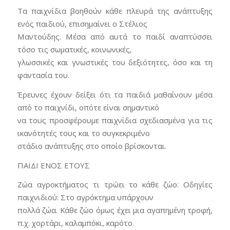
Τα παιχνίδια βοηθούν κάθε πλευρά της ανάπτυξης
ενός παιδιού, επισημαίνει ο Στέλιος
Μαντούδης. Μέσα από αυτά το παιδί αναπτύσσει
τόσο τις σωματικές, κοινωνικές,
γλωσσικές και γνωστικές του δεξιότητες, όσο και τη
φαντασία του.
Έρευνες έχουν δείξει ότι τα παιδιά μαθαίνουν μέσα
από το παιχνίδι, οπότε είναι σημαντικό
να τους προσφέρουμε παιχνίδια σχεδιασμένα για τις
ικανότητές τους και το συγκεκριμένο
στάδιο ανάπτυξης στο οποίο βρίσκονται.
ΠΑΙΔΙ ΕΝΟΣ ΕΤΟΥΣ
Ζώα αγροκτήματος τι τρώει το κάθε ζώο: Οδηγίες
παιχνιδιού: Στο αγρόκτημα υπάρχουν
πολλά ζώα. Κάθε ζώο όμως έχει μια αγαπημένη τροφή,
π.χ. χορτάρι, καλαμπόκι, καρότο.