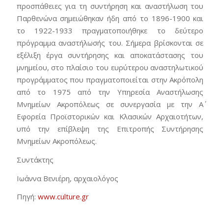
προσπάθειες για τη συντήρηση και αναστήλωση του
Παρθενώνα σημειώθηκαν ήδη από το 1896-1900 και
το 1922-1933 πραγματοποιήθηκε το δεύτερο
πρόγραμμα αναστήλωσής του. Σήμερα βρίσκονται σε
εξέλιξη έργα συντήρησης και αποκατάστασης του
μνημείου, στο πλαίσιο του ευρύτερου αναστηλωτικού
προγράμματος που πραγματοποιείται στην Ακρόπολη
από το 1975 από την Υπηρεσία Αναστήλωσης
Μνημείων Ακροπόλεως σε συνεργασία με την Α΄
Εφορεία Προϊστορικών και Κλασικών Αρχαιοτήτων,
υπό την επίβλεψη της Επιτροπής Συντήρησης
Μνημείων Ακροπόλεως.
Συντάκτης
Ιωάννα Βενιέρη, αρχαιολόγος
Πηγή:
www.culture.gr