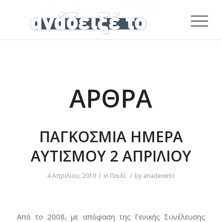
ΆΡΘΡΑ
ΠΑΓΚΟΣΜΙΑ ΗΜΕΡΑ
ΑΥΤΙΣΜΟΥ 2 ΑΠΡΙΛΙΟΥ
/
/
4 Απριλίου, 2019
in
Παιδί
by
anadeixeto
Από το 2008, με απόφαση της Γενικής Συνέλευσης