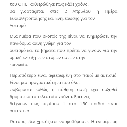
του ΟΗΕ, καθιερώθηκε πως κάθε χρόνο,
θα γιορτάζεται στις 2 Απριλίου η Ημέρα
Ευαισθητοποίησης και Ενημέρωσης για τον
Αυτισμό.
Μια ημέρα που σκοπός της είναι να ενημερώσει την
παγκόσμια κοινή γνώμη για τον
αυτισμό και τα βήματα που πρέπει να γίνουν για την
ομαλή ένταξη των ατόμων αυτών στην
κοινωνία.
Περισσότερο είναι αφιερωμένη στο παιδί με αυτισμό.
Είναι μια πραγματικότητα που όλοι
φοβόμαστε καθώς η πάθηση αυτή έχει αυξηθεί
δραματικά τα τελευταία χρόνια. Ερευνες
δείχνουν πως περίπου 1 στα 150 παιδιά είναι
αυτιστικό.
Ωστόσο, δεν χρειάζεται να φοβόμαστε. Η ενημέρωση