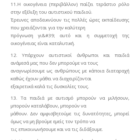
11.Η οικογένεια (περιβάλλον) παίζει τεράστιο ρόλο
στην εξέλιξη του αυτιστικού παιδιού.
Έρευνες αποδεικνύουν τις πολλές ώρες εκπαίδευσης
που χρειάζονται για την καλύτερη
πρόγνωση γι&#39; αυτό και η συμμετοχή της
οικογένειας είναι καταλυτική.
12. Υπάρχουν αυτιστικοί άνθρωποι και παιδιά
ανάμεσά μας που δεν μπορούμε να τους
αναγνωρίσουμε ως ανθρώπους με κάποια διαταραχή
καθώς έχουν μάθει να διαχειρίζονται
εξαιρετικά καλά τις δυσκολίες τους.
13. Τα παιδιά με αυτισμό μπορούν να μιλήσουν,
μπορούν καταλάβουν, μπορούν να
μάθουν. Δεν αμφισβητούμε τις δυνατότητες, μπορεί
όμως να μη βρούμε εμείς τον τρόπο να
τις επικοινωνήσουμε και να τις διδάξουμε.