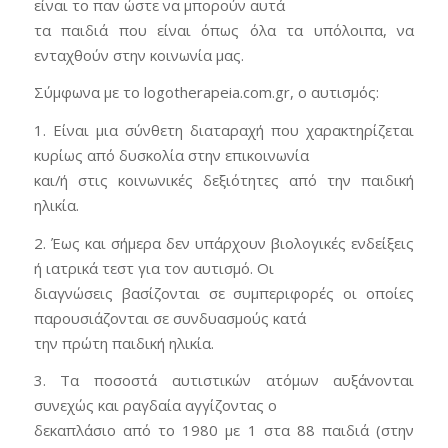
είναι το παν ώστε να μπορούν αυτά
τα παιδιά που είναι όπως όλα τα υπόλοιπα, να
ενταχθούν στην κοινωνία μας.
Σύμφωνα με το logotherapeia.com.gr, ο αυτισμός:
1. Είναι μια σύνθετη διαταραχή που χαρακτηρίζεται
κυρίως από δυσκολία στην επικοινωνία
και/ή στις κοινωνικές δεξιότητες από την παιδική
ηλικία.
2. Έως και σήμερα δεν υπάρχουν βιολογικές ενδείξεις
ή ιατρικά τεστ για τον αυτισμό. Οι
διαγνώσεις βασίζονται σε συμπεριφορές οι οποίες
παρουσιάζονται σε συνδυασμούς κατά
την πρώτη παιδική ηλικία.
3. Τα ποσοστά αυτιστικών ατόμων αυξάνονται
συνεχώς και ραγδαία αγγίζοντας ο
δεκαπλάσιο από το 1980 με 1 στα 88 παιδιά (στην