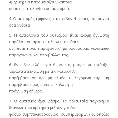
Αμερική) να παρουσιάζουν κάποια
συμπτωματολογία του αυτισμού.
4. Ο αυτισμός εμφανίζεται σχεδόν 4 φορές πιο συχνά
στα αγόρια.
5. Η αιτιολογία του αυτισμού είναι ακόμη άγνωστη
παρόλο που αρκετοί πλέον πιστεύουν
ότι είναι πολύ-παραγοντική με συνδυασμό γενετικών
παραγόντων και περιβάλλοντος.
6. Ενώ δεν μιλάμε για θεραπεία, μπορεί να υπάρξει
τεράστια βελτίωση με την κατάλληλη
παρέμβαση σε πρώιμη ηλικία. Η λεγόμενη «πρώιμη
παρέμβαση» μας δίνει τη καλύτερη
πρόγνωση σήμερα.
7. Ο αυτισμός έχει φάσμα. Τα τελευταία παγκόσμια
διαγνωστικά κριτήρια μιλούν για ένα
φάσμα συμπτωματολογίας (συμπεριφορών) οι οποίες