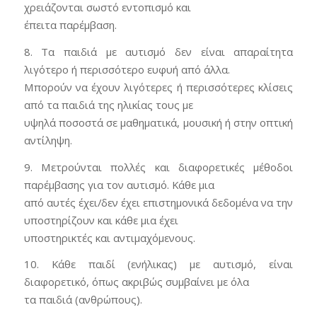
χρειάζονται σωστό εντοπισμό και
έπειτα παρέμβαση.
8. Τα παιδιά με αυτισμό δεν είναι απαραίτητα
λιγότερο ή περισσότερο ευφυή από άλλα.
Μπορούν να έχουν λιγότερες ή περισσότερες κλίσεις
από τα παιδιά της ηλικίας τους με
υψηλά ποσοστά σε μαθηματικά, μουσική ή στην οπτική
αντίληψη.
9. Μετρούνται πολλές και διαφορετικές μέθοδοι
παρέμβασης για τον αυτισμό. Κάθε μια
από αυτές έχει/δεν έχει επιστημονικά δεδομένα να την
υποστηρίζουν και κάθε μια έχει
υποστηρικτές και αντιμαχόμενους.
10. Κάθε παιδί (ενήλικας) με αυτισμό, είναι
διαφορετικό, όπως ακριβώς συμβαίνει με όλα
τα παιδιά (ανθρώπους).