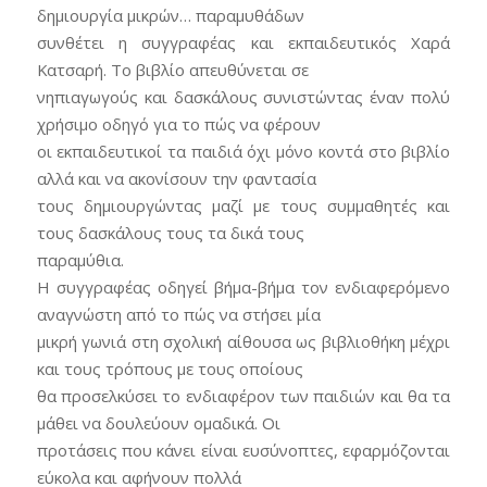
δημιουργία μικρών… παραμυθάδων
συνθέτει η συγγραφέας και εκπαιδευτικός Χαρά
Κατσαρή. Το βιβλίο απευθύνεται σε
νηπιαγωγούς και δασκάλους συνιστώντας έναν πολύ
χρήσιμο οδηγό για το πώς να φέρουν
οι εκπαιδευτικοί τα παιδιά όχι μόνο κοντά στο βιβλίο
αλλά και να ακονίσουν την φαντασία
τους δημιουργώντας μαζί με τους συμμαθητές και
τους δασκάλους τους τα δικά τους
παραμύθια.
Η συγγραφέας οδηγεί βήμα-βήμα τον ενδιαφερόμενο
αναγνώστη από το πώς να στήσει μία
μικρή γωνιά στη σχολική αίθουσα ως βιβλιοθήκη μέχρι
και τους τρόπους με τους οποίους
θα προσελκύσει το ενδιαφέρον των παιδιών και θα τα
μάθει να δουλεύουν ομαδικά. Οι
προτάσεις που κάνει είναι ευσύνοπτες, εφαρμόζονται
εύκολα και αφήνουν πολλά