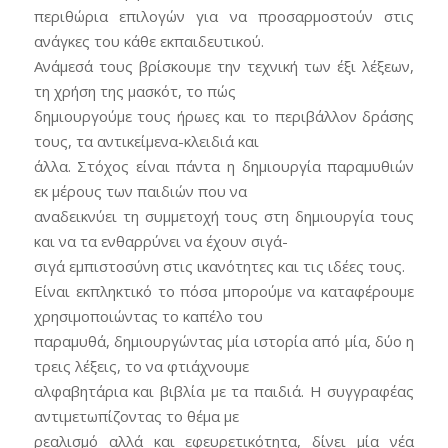
περιθώρια επιλογών για να προσαρμοστούν στις
ανάγκες του κάθε εκπαιδευτικού.
Ανάμεσά τους βρίσκουμε την τεχνική των έξι λέξεων,
τη χρήση της μασκότ, το πώς
δημιουργούμε τους ήρωες και το περιβάλλον δράσης
τους, τα αντικείμενα-κλειδιά και
άλλα. Στόχος είναι πάντα η δημιουργία παραμυθιών
εκ μέρους των παιδιών που να
αναδεικνύει τη συμμετοχή τους στη δημιουργία τους
και να τα ενθαρρύνει να έχουν σιγά-
σιγά εμπιστοσύνη στις ικανότητες και τις ιδέες τους.
Είναι εκπληκτικό το πόσα μπορούμε να καταφέρουμε
χρησιμοποιώντας το καπέλο του
παραμυθά, δημιουργώντας μία ιστορία από μία, δύο η
τρεις λέξεις, το να φτιάχνουμε
αλφαβητάρια και βιβλία με τα παιδιά. Η συγγραφέας
αντιμετωπίζοντας το θέμα με
ρεαλισμό αλλά και εφευρετικότητα, δίνει μία νέα