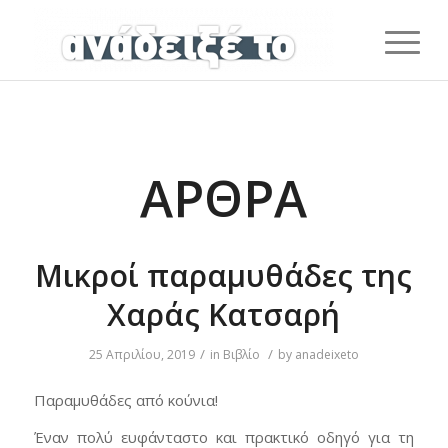
ΆΡΘΡΑ
Μικροί παραμυθάδες της
Χαράς Κατσαρή
/
/
25 Απριλίου, 2019
in
Βιβλίο
by
anadeixeto
Παραμυθάδες από κούνια!
Έναν πολύ ευφάνταστο και πρακτικό οδηγό για τη