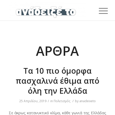
ΆΡΘΡΑ
Τα 10 πιο όμορφα
πασχαλινά έθιμα από
όλη την Ελλάδα
/
/
25 Απριλίου, 2019
in
Πολιτισμός
by
anadeixeto
Σε άκρως κατανυκτικό κλίμα, κάθε γωνιά της Ελλάδας