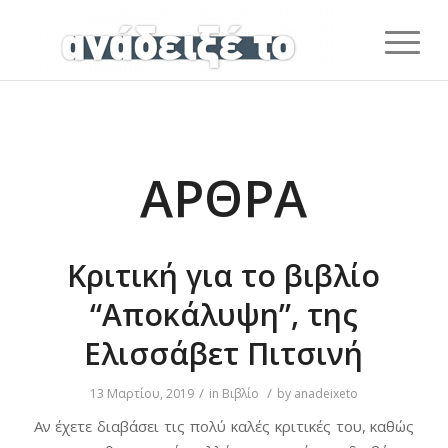
ΆΡΘΡΑ
Κριτική για το βιβλίο
“Αποκάλυψη”, της
Ελισσάβετ Πιτσινή
/
/
13 Μαρτίου, 2019
in
Βιβλίο
by
anadeixeto
Αν έχετε διαβάσει τις πολύ καλές κριτικές του, καθώς