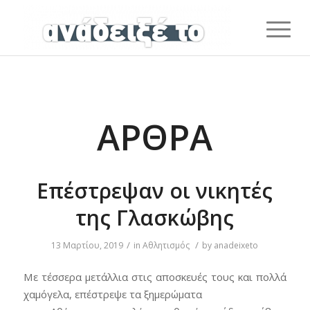
ΆΡΘΡΑ
Επέστρεψαν οι νικητές
της Γλασκώβης
/
/
13 Μαρτίου, 2019
in
Αθλητισμός
by
anadeixeto
Με τέσσερα μετάλλια στις αποσκευές τους και πολλά
χαμόγελα, επέστρεψε τα ξημερώματα