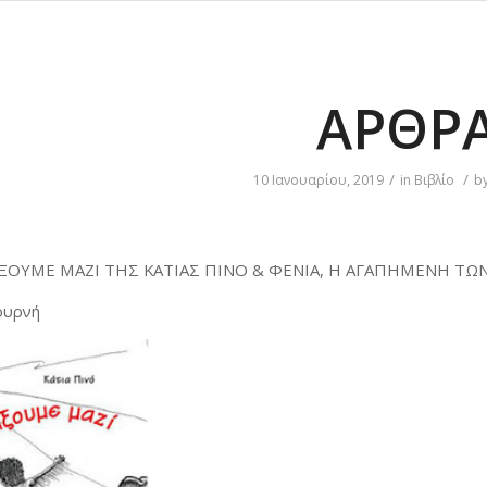
ΆΡΘΡ
/
/
10 Ιανουαρίου, 2019
in
Βιβλίο
b
ΑΞΟΥΜΕ ΜΑΖΙ ΤΗΣ ΚΑΤΙΑΣ ΠΙΝΟ & ΦΕΝΙΑ, Η ΑΓΑΠΗΜΕΝΗ ΤΩ
ουρνή