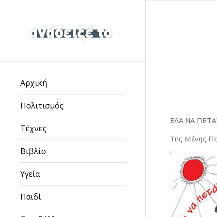
Αρχική
Πολιτισμός
ΕΛΑ ΝΑ ΠΕΤ
Τέχνες
Της Μένης Π
Βιβλίο
Υγεία
Παιδί