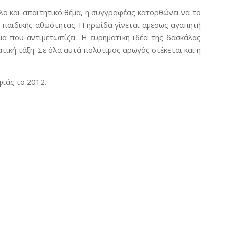
ολο και απαιτητικό θέμα, η συγγραφέας κατορθώνει να το
ι παιδικής αθωότητας. Η ηρωίδα γίνεται αμέσως αγαπητή
μα που αντιμετωπίζει. Η ευρηματική ιδέα της δασκάλας
τική τάξη. Σε όλα αυτά πολύτιμος αρωγός στέκεται και η
φιάς το 2012.