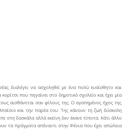
έας διαλέγει να ασχοληθεί με ένα πολύ ευαίσθητο και
 κορίτσι που πηγαίνει στο δημοτικό σχολείο και έχει μία
 τους αισθάνεται σαν φίλους της. Ο αγαπημένος ήχος της
Απαίσιο και την παρέα του. Της κάνουν τη ζωή δύσκολη
ίπε στη δασκάλα αλλά εκείνη δεν έκανε τίποτα. Κάτι άλλο
ουν τα πράγματα απέναντι στην Φένια που έχει απώλεια