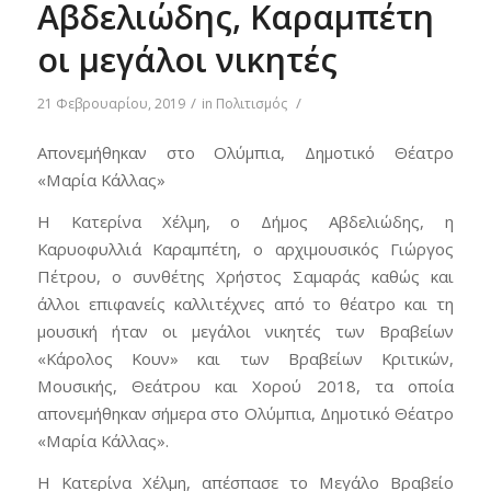
Αβδελιώδης, Καραμπέτη
οι μεγάλοι νικητές
/
/
21 Φεβρουαρίου, 2019
in
Πολιτισμός
Απονεμήθηκαν στο Ολύμπια, Δημοτικό Θέατρο
«Μαρία Κάλλας»
Η Κατερίνα Χέλμη, ο Δήμος Αβδελιώδης, η
Καρυοφυλλιά Καραμπέτη, ο αρχιμουσικός Γιώργος
Πέτρου, ο συνθέτης Χρήστος Σαμαράς καθώς και
άλλοι επιφανείς καλλιτέχνες από το θέατρο και τη
μουσική ήταν οι μεγάλοι νικητές των Βραβείων
«Κάρολος Κουν» και των Βραβείων Κριτικών,
Μουσικής, Θεάτρου και Χορού 2018, τα οποία
απονεμήθηκαν σήμερα στο Ολύμπια, Δημοτικό Θέατρο
«Μαρία Κάλλας».
Η Κατερίνα Χέλμη, απέσπασε το Μεγάλο Βραβείο