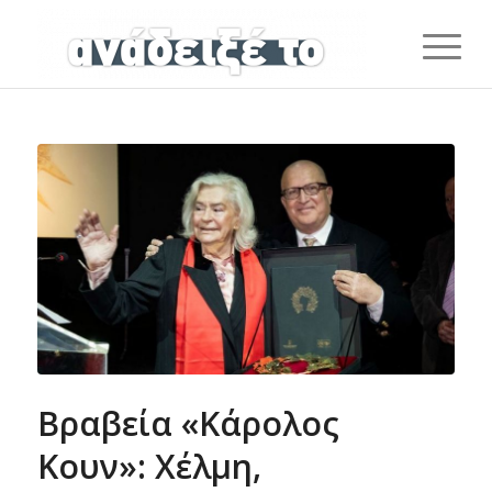
Βραβεία «Κάρολος
Κουν»: Χέλμη,