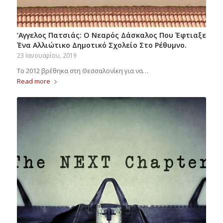
‘Αγγελος Πατσιάς: Ο Νεαρός Δάσκαλος Που Έφτιαξε
Ένα Αλλιώτικο Δημοτικό Σχολείο Στο Ρέθυμνο.
23 Ιανουαρίου, 2019
To 2012 βρέθηκα στη Θεσσαλονίκη για να…
Read more