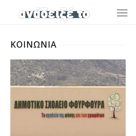
ΚΟΙΝΩΝΙΑ